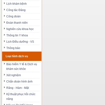
Lịch khám bệnh
Công tác Đảng
Công đoàn
Đoàn thanh niên
Nghiên cứu khoa học
Thông tin Y khoa
Lịch Điều dưỡng - VS
Thông báo
Loại hình dịch vụ
Bảo hiểm Y tế & Dịch vụ
khám sức khỏe
Xét nghiệm
Chẩn đoán hình ảnh
Răng - Hàm - Mặt
Kỹ thuật phục hồi chức
năng